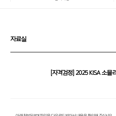
자료실
[자격검정] 2025 KISA
아래 첨부된 PDF파일을 다운로드 받아서 내용을 확인해 주십시오.