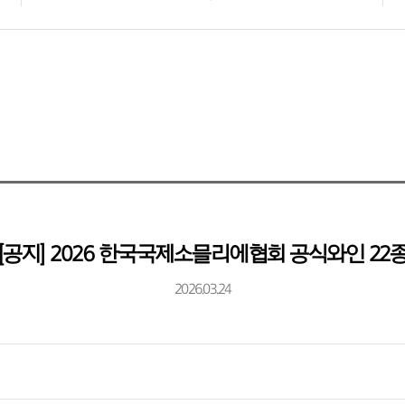
[공지] 2026 한국국제소믈리에협회 공식와인 22
2026.03.24