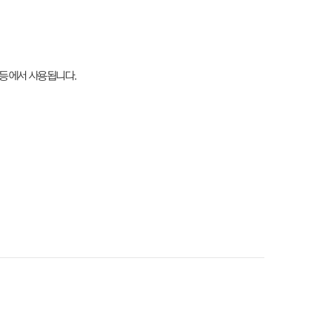
육 등에서 사용됩니다.