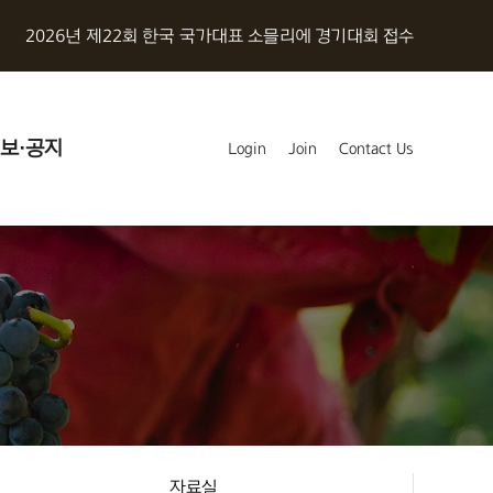
2026년 제22회 한국 국가대표 소믈리에 경기대회 접수
보·공지
Login
Join
Contact Us
자료실