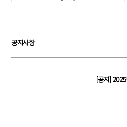
공지사항
[공지] 202