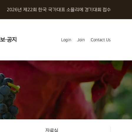
2026년 제22회 한국 국가대표 소믈리에 경기대회 접수
보·공지
Login
Join
Contact Us
자료실