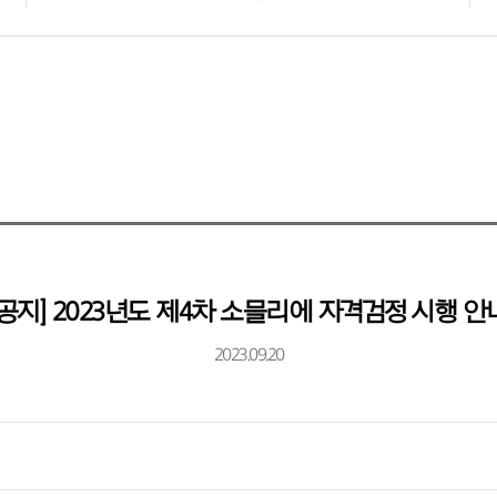
[공지] 2023년도 제4차 소믈리에 자격검정 시행 안
2023.09.20