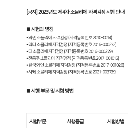
[
공지
] 2023
년도 제4
차 소믈리에 자격검정 시행 안내
■
시험의 명칭
⦁ 와인 소믈리에 자격검정 (자격등록번호 2010-0014)
⦁ 워터 소믈리에 자격검정 (자격등록번호 2016-000272)
⦁ 티 소믈리에 자격검정 (자격등록번호 2016-000279)
⦁ 전통주 소믈리에 자격검정 (자격등록번호 2017-001016)
⦁ 한국와인 소믈리에 자격검정 (자격등록번호 2017-001026)
⦁ 사케 소믈리에 자격검정 (자격등록번호 2021-003739)
■
시행 부문 및 시험 방법
시험부문
시행등급
시험방법